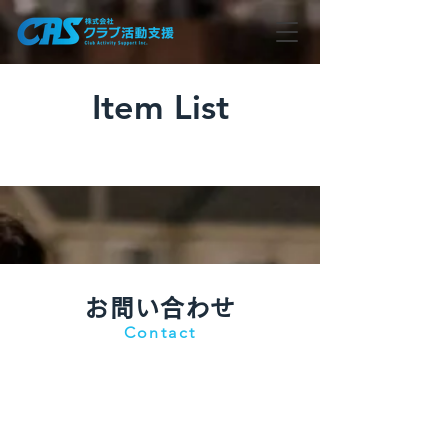
Item List
お問い合わせ
Contact