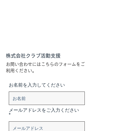
株式会社クラブ活動支援
お問い合わせにはこちらのフォームをご
利用ください。
お名前を入力してください
メールアドレスをご入力ください